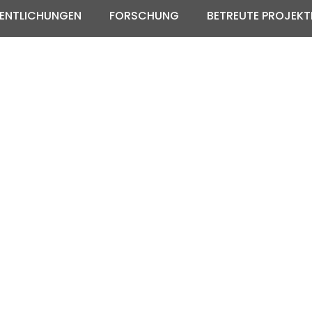
ENTLICHUNGEN
FORSCHUNG
BETREUTE PROJEKT