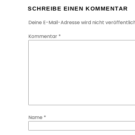
SCHREIBE EINEN KOMMENTAR
Deine E-Mail-Adresse wird nicht veröffentlich
Kommentar
*
Name
*