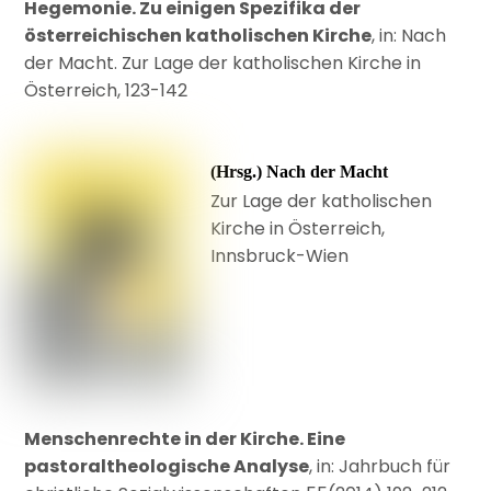
Hegemonie. Zu einigen Spezifika der
österreichischen katholischen Kirche
, in: Nach
der Macht. Zur Lage der katholischen Kirche in
Österreich, 123-142
(Hrsg.) Nach der Macht
Zur Lage der katholischen
Kirche in Österreich,
Innsbruck-Wien
Menschenrechte in der Kirche. Eine
pastoraltheologische Analyse
, in: Jahrbuch für