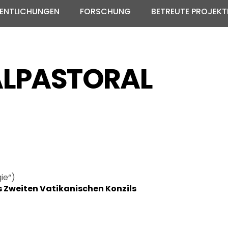
ENTLICHUNGEN
FORSCHUNG
BETREUTE PROJEKT
LPASTORAL
ie“)
s Zweiten Vatikanischen Konzils