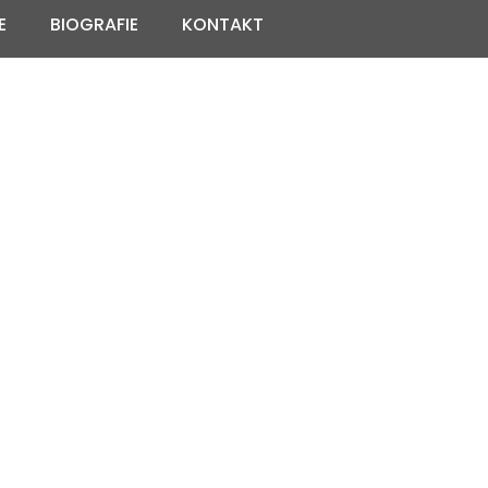
E
BIOGRAFIE
KONTAKT